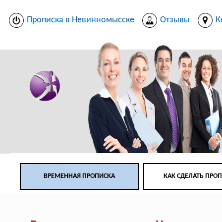
Прописка в Невинномысске
Отзывы
К
ВРЕМЕННАЯ ПРОПИСКА
КАК СДЕЛАТЬ ПРО